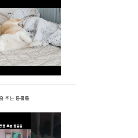
음 주는 동물들