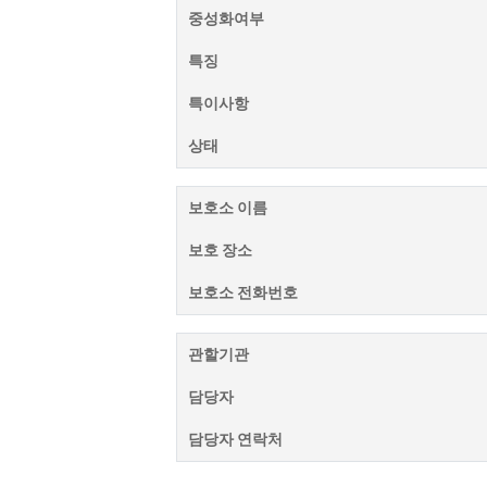
중성화여부
특징
특이사항
상태
보호소 이름
보호 장소
보호소 전화번호
관할기관
담당자
담당자 연락처