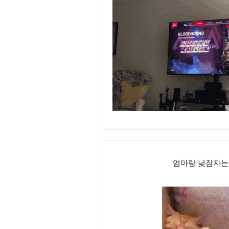
엄마랑 낮잠자는