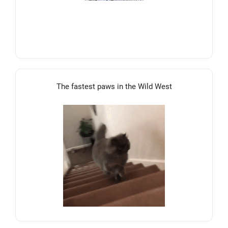
The fastest paws in the Wild West