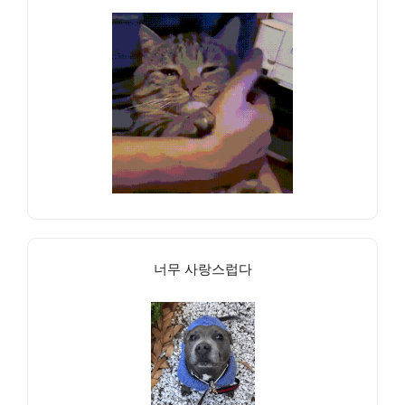
너무 사랑스럽다