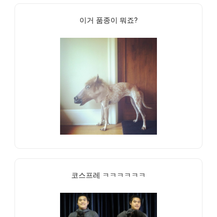
이거 품종이 뭐죠?
코스프레 ㅋㅋㅋㅋㅋㅋ