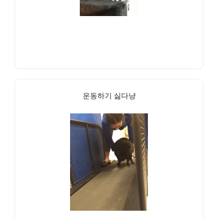
운동하기 싫다냥