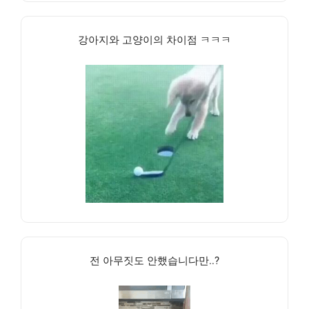
강아지와 고양이의 차이점 ㅋㅋㅋ
전 아무짓도 안했습니다만..?