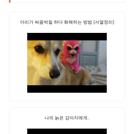
아리가 싸움박질 하다 화해하는 방법 (서열정리)
나의 늙은 강아지에게..