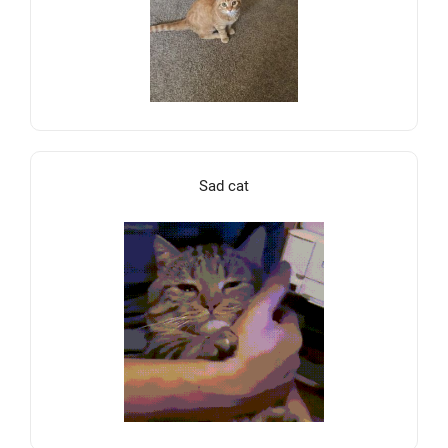
Sad cat