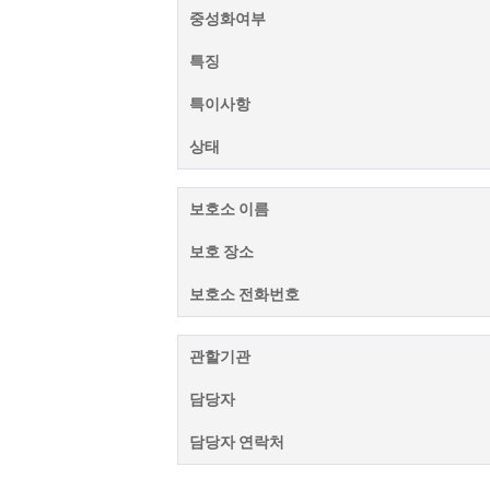
중성화여부
특징
특이사항
상태
보호소 이름
보호 장소
보호소 전화번호
관할기관
담당자
담당자 연락처