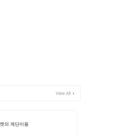
View All
캣의 계단이용