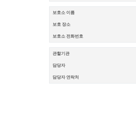
보호소 이름
보호 장소
보호소 전화번호
관할기관
담당자
담당자 연락처