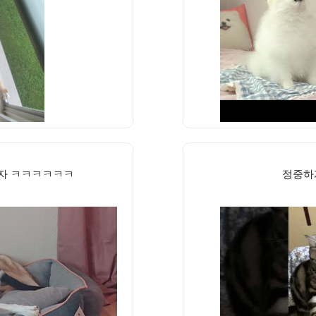
보자 ㅋㅋㅋㅋㅋㅋ
정중하