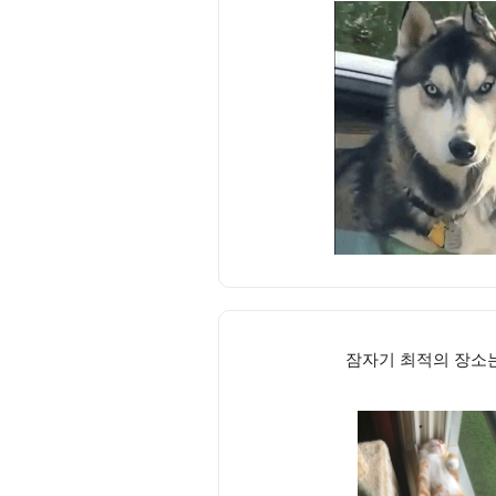
잠자기 최적의 장소