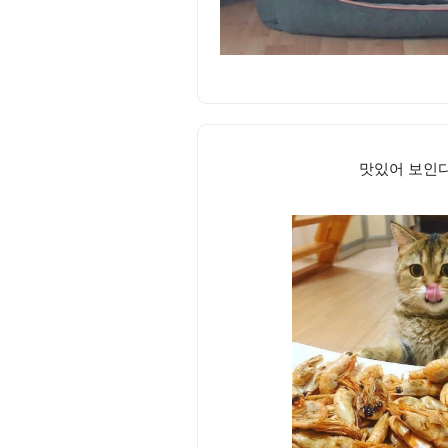
맛있어 보인