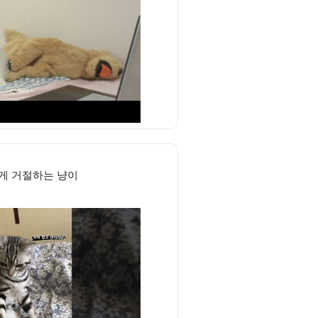
게 거절하는 냥이