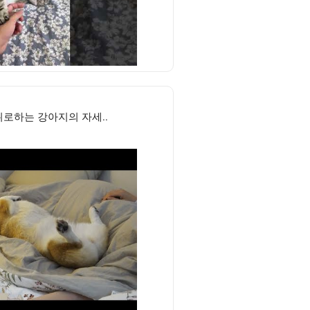
위로하는 강아지의 자세..