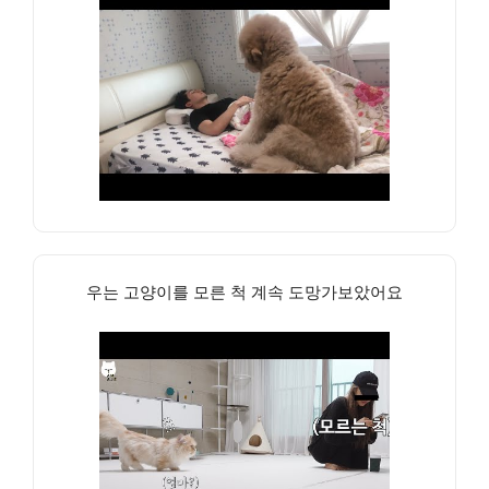
우는 고양이를 모른 척 계속 도망가보았어요