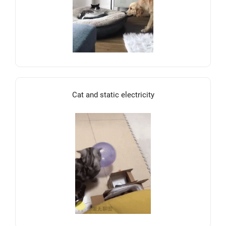
Cat and static electricity