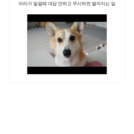
아리가 말걸때 대답 안하고 무시하면 벌어지는 일