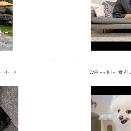
 ㅋㅋㅋㅋ
앉은 자리에서 밥 한