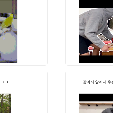
ㅋㅋㅋㅋ
강아지 앞에서 우는