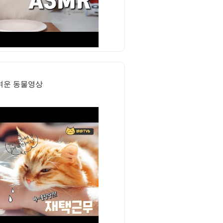
여운 동물영상