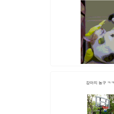
강아지 농구 ㅋ