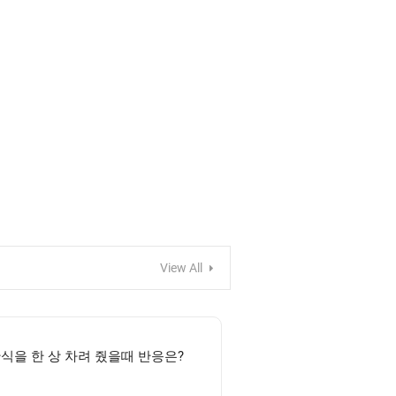
View All
식을 한 상 차려 줬을때 반응은?