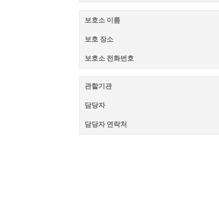
보호소 이름
보호 장소
보호소 전화번호
관할기관
담당자
담당자 연락처