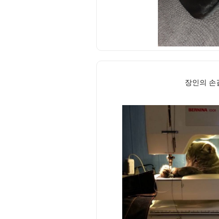
장인의 손