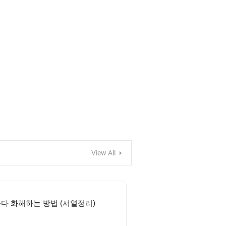
View All
다 화해하는 방법 (서열정리)