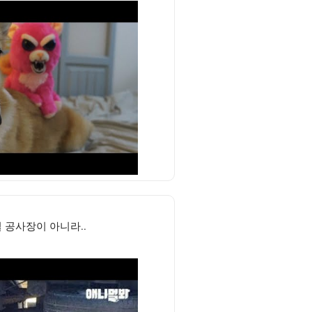
 공사장이 아니라..