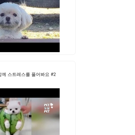
함께 스트레스를 풀어봐요 #2