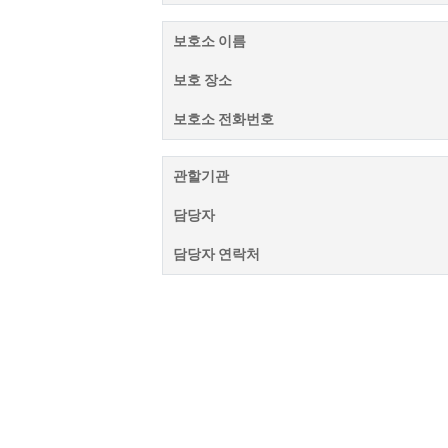
보호소 이름
보호 장소
보호소 전화번호
관할기관
담당자
담당자 연락처