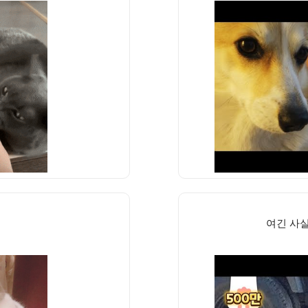
여긴 사실