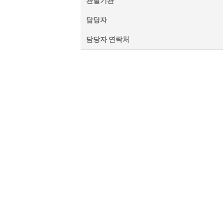
관할기관
담당자
담당자 연락처