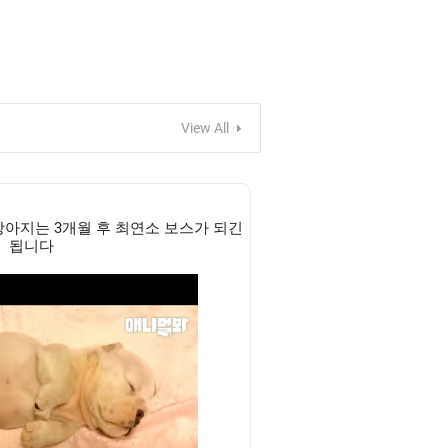
View All
강아지는 3개월 후 최연소 보스가 되긴
됩니다