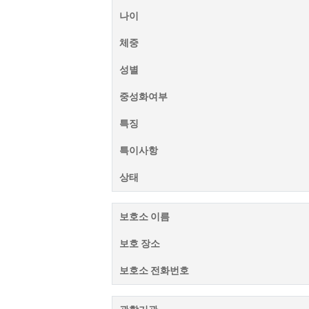
나이
체중
성별
중성화여부
특징
특이사항
상태
보호소 이름
보호 장소
보호소 전화번호