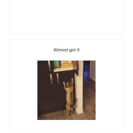
Almost got it