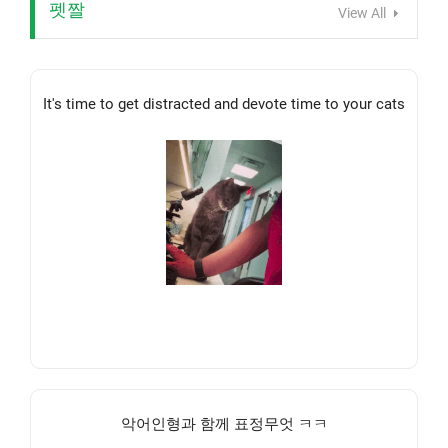
펫짤
View All
It's time to get distracted and devote time to your cats
악어인형과 함께 표정무엇 ㅋㅋ