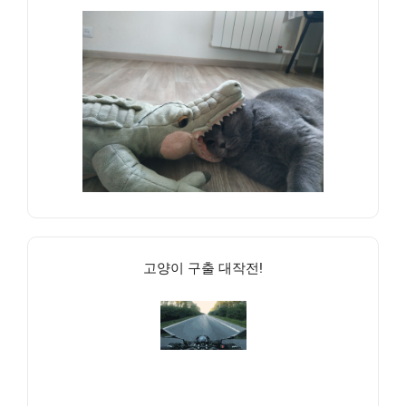
고양이 구출 대작전!