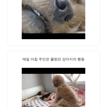
매일 아침 주인은 몰랐던 강아지의 행동