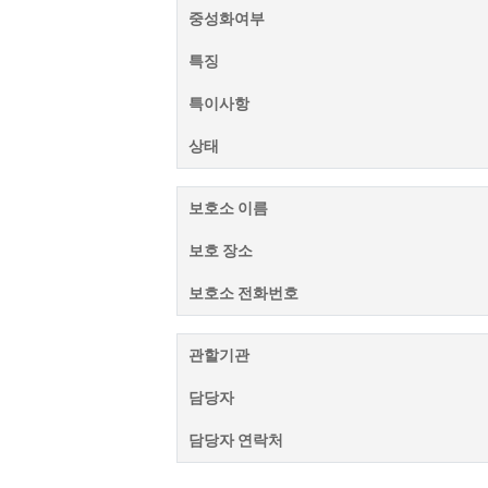
중성화여부
특징
특이사항
상태
보호소 이름
보호 장소
보호소 전화번호
관할기관
담당자
담당자 연락처