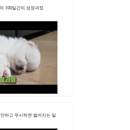
지의 100일간의 성장과정
 안하고 무시하면 벌어지는 일