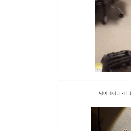
냥미네이터 - I’ll 