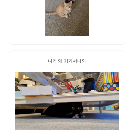
니가 왜 거기서나와