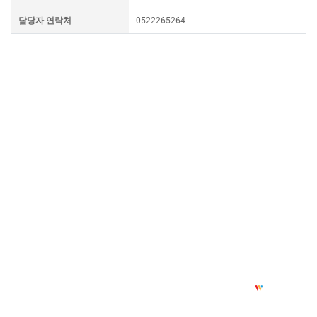
담당자 연락처
0522265264