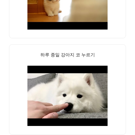
하루 종일 강아지 코 누르기