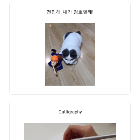
전진해, 내가 엄호할께!
Catligraphy