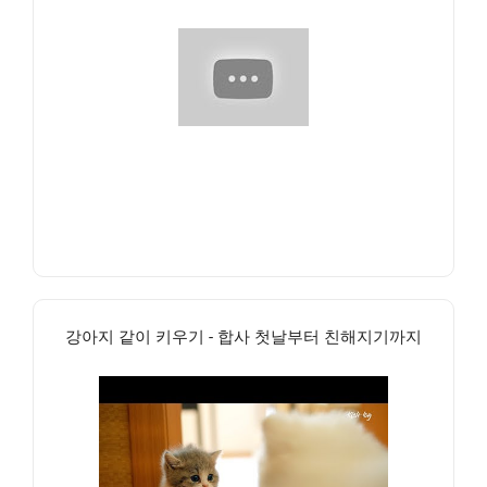
강아지 같이 키우기 - 합사 첫날부터 친해지기까지