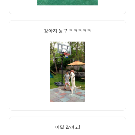
강아지 농구 ㅋㅋㅋㅋㅋ
어딜 갈려고!