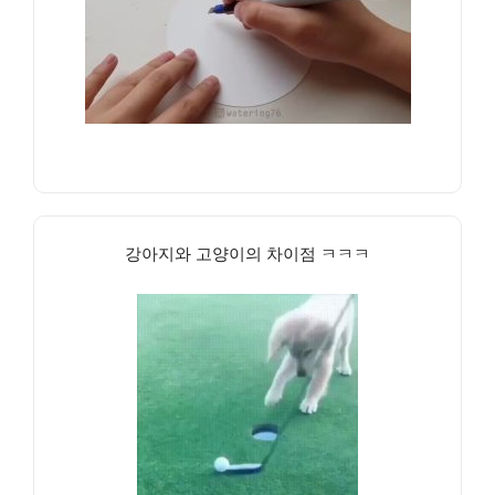
강아지와 고양이의 차이점 ㅋㅋㅋ