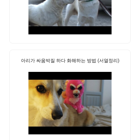
아리가 싸움박질 하다 화해하는 방법 (서열정리)