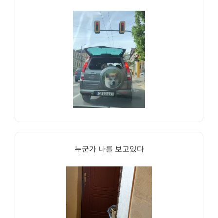
누군가 나를 보고있다