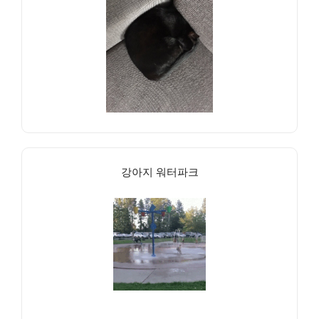
강아지 워터파크