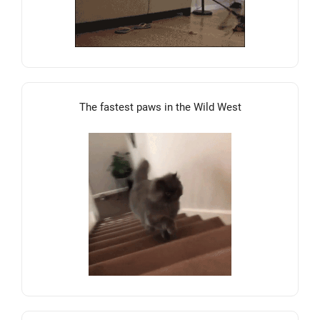
The fastest paws in the Wild West