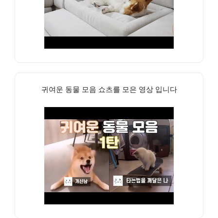
귀여운 동물 모음 쇼츠를 모은 영상 입니다