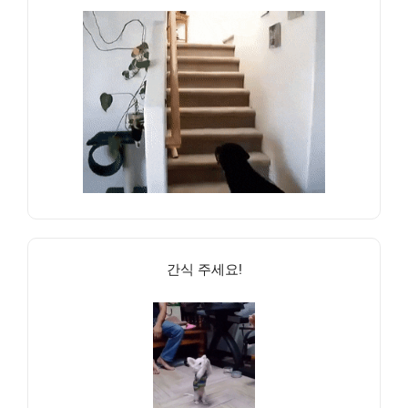
간식 주세요!