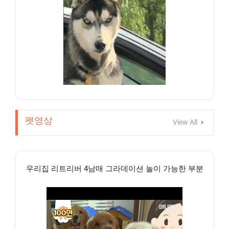
펫영상
View All
우리집 리트리버 4남매 그라데이션 놀이 가능한 부분