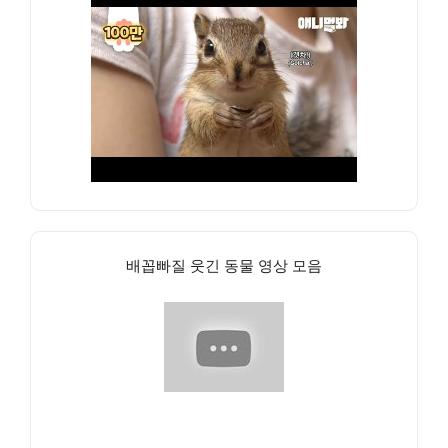
배꼽빠질 웃긴 동물 영상 모음