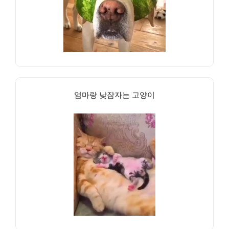
엄마랑 낮잠자는 고양이