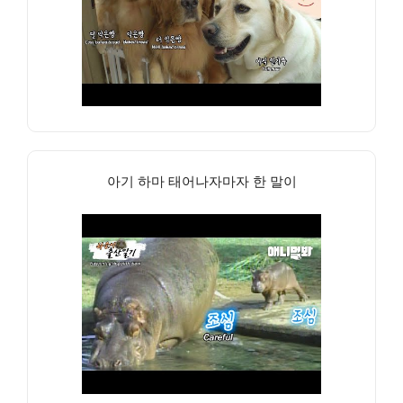
아기 하마 태어나자마자 한 말이