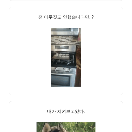
전 아무짓도 안했습니다만..?
내가 지켜보고있다.