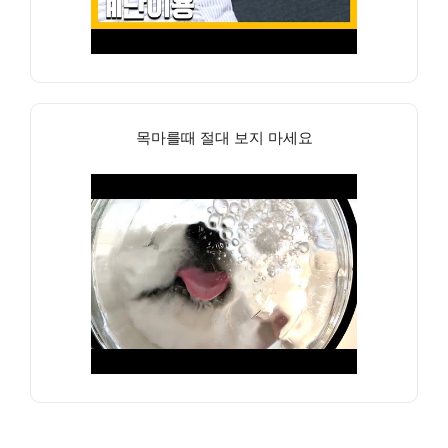
목마를때 절대 보지 마세요