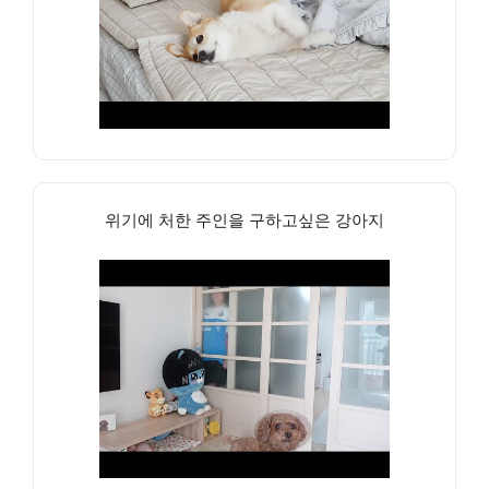
위기에 처한 주인을 구하고싶은 강아지