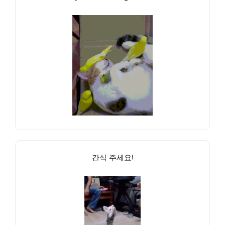
간식 주세요!