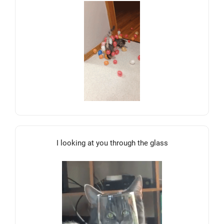
I looking at you through the glass