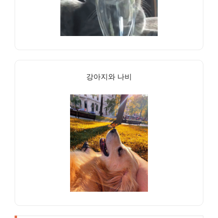
강아지와 나비