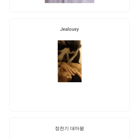
Jealousy
정전기 대마왕