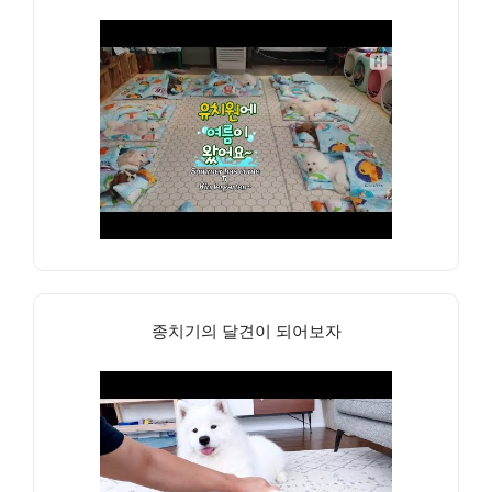
종치기의 달견이 되어보자