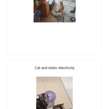
Cat and static electricity