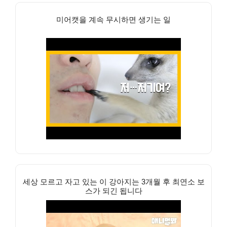
미어캣을 계속 무시하면 생기는 일
세상 모르고 자고 있는 이 강아지는 3개월 후 최연소 보
스가 되긴 됩니다