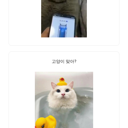
고양이 맞아?