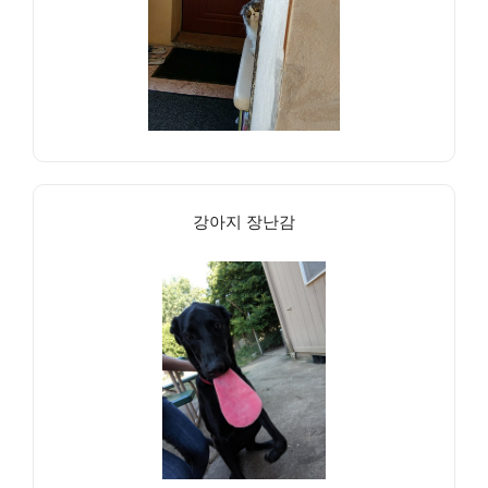
강아지 장난감