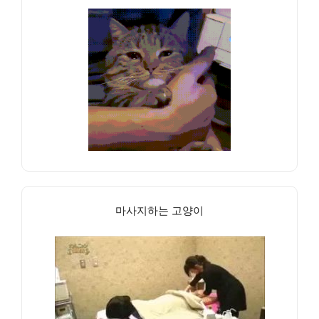
마사지하는 고양이