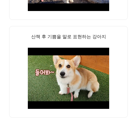
산책 후 기쁨을 말로 표현하는 강아지