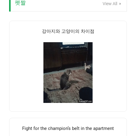
펫짤
View All
강아지와 고양이의 차이점
Fight for the champion’s belt in the apartment