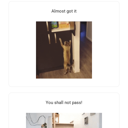
Almost got it
You shall not pass!