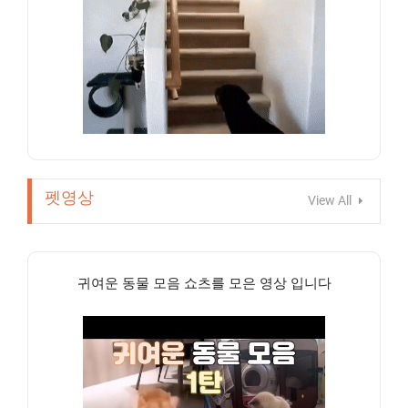
펫영상
View All
귀여운 동물 모음 쇼츠를 모은 영상 입니다