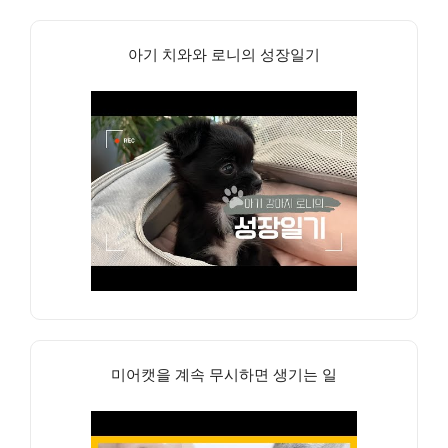
아기 치와와 로니의 성장일기
미어캣을 계속 무시하면 생기는 일