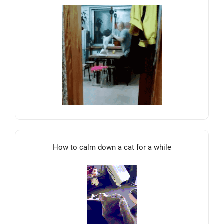
How to calm down a cat for a while