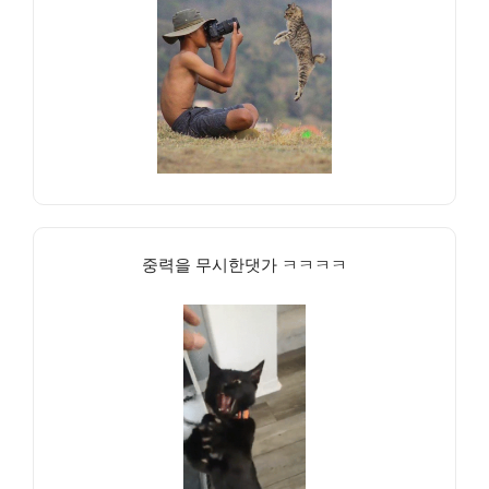
중력을 무시한댓가 ㅋㅋㅋㅋ