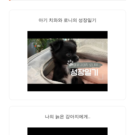
아기 치와와 로니의 성장일기
나의 늙은 강아지에게..