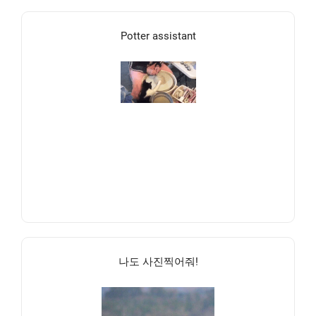
Potter assistant
나도 사진찍어줘!