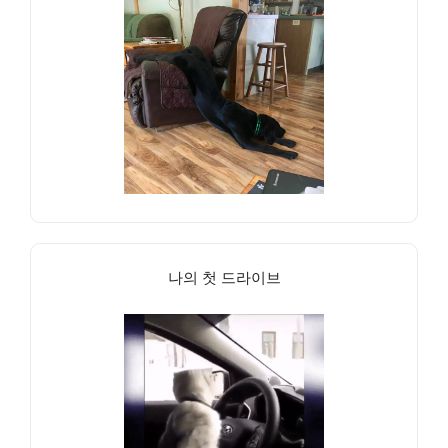
나의 첫 드라이브