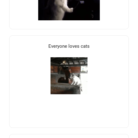
Everyone loves cats