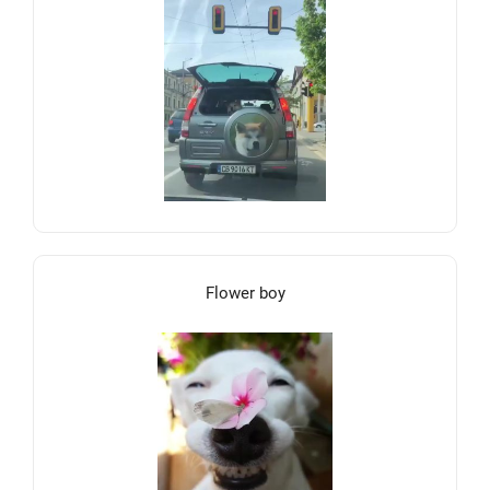
Flower boy