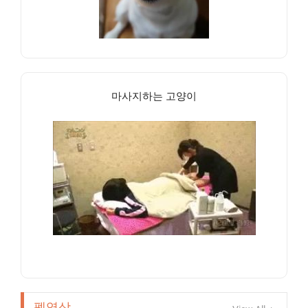
마사지하는 고양이
펫영상