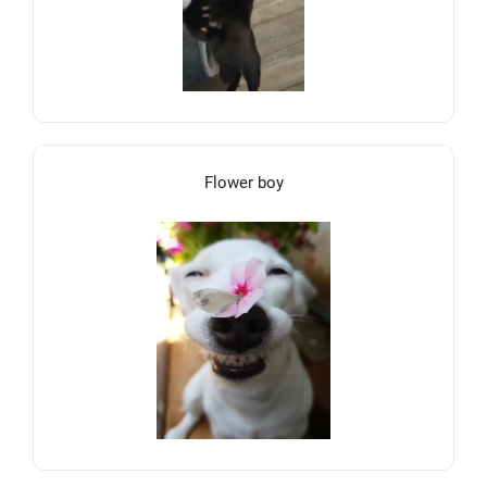
Flower boy