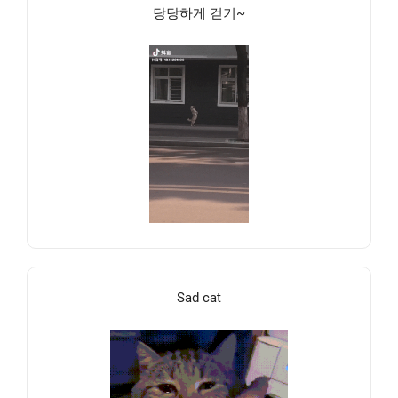
당당하게 걷기~
Sad cat