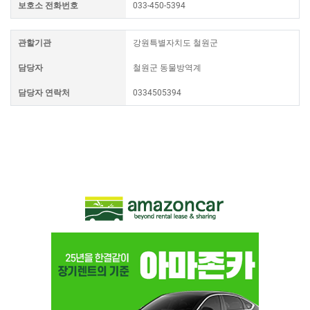
보호소 전화번호
033-450-5394
관할기관
강원특별자치도 철원군
담당자
철원군 동물방역계
담당자 연락처
0334505394