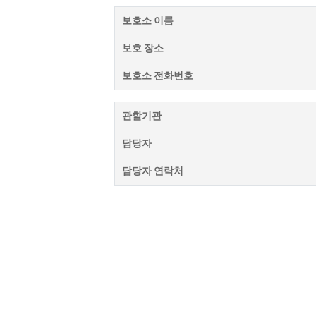
보호소 이름
보호 장소
보호소 전화번호
관할기관
담당자
담당자 연락처