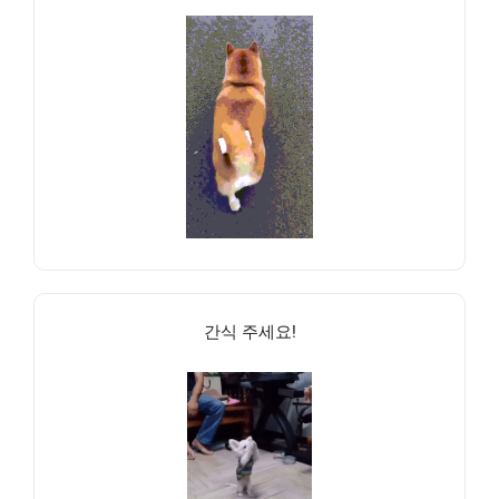
간식 주세요!