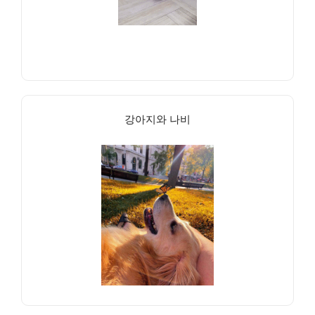
강아지와 나비