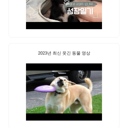
2023년 최신 웃긴 동물 영상