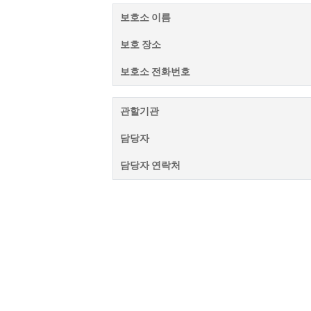
보호소 이름
보호 장소
보호소 전화번호
관할기관
담당자
담당자 연락처