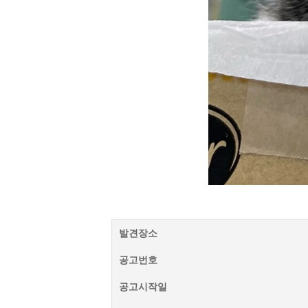
발견장소
공고번호
공고시작일