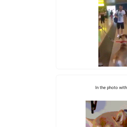
In the photo with