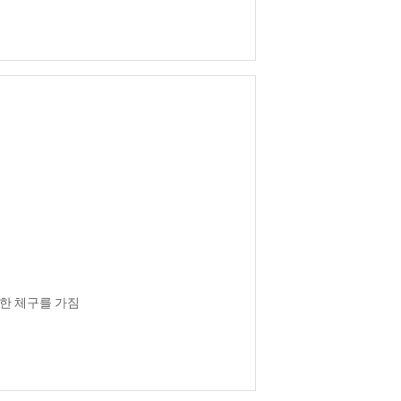
직한 체구를 가짐