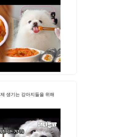
문제 생기는 강아지들을 위해