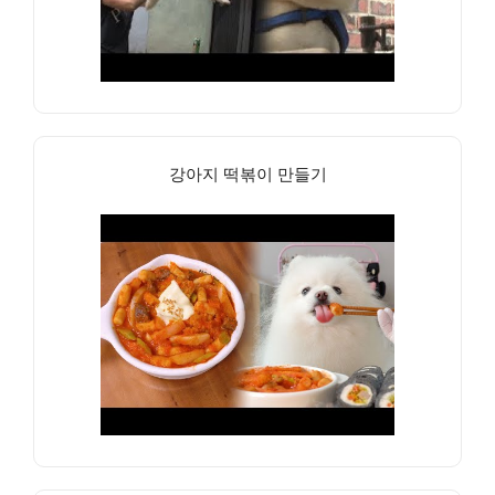
강아지 떡볶이 만들기