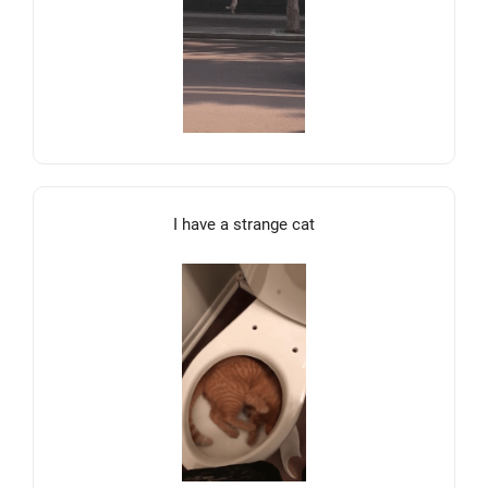
I have a strange cat