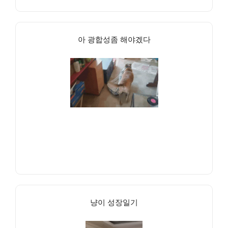
아 광합성좀 해야겠다
냥이 성장일기