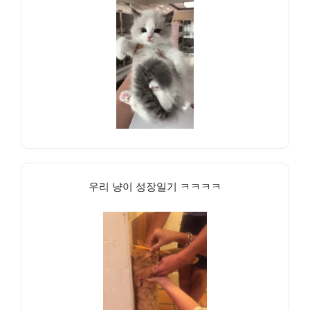
우리 냥이 성장일기 ㅋㅋㅋㅋ