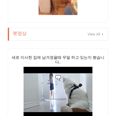
펫영상
View All
새로 이사한 집에 남겨졌을때 무얼 하고 있는지 봤습니
다..