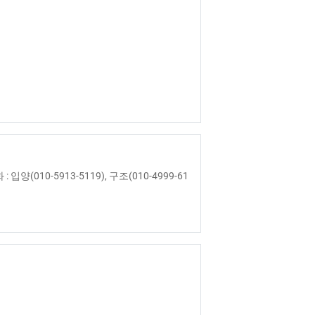
010-5913-5119), 구조(010-4999-61