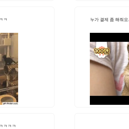
ㅋㅋㅋ
누가 결제 좀 해줘요
 ㅋㅋㅋㅋ