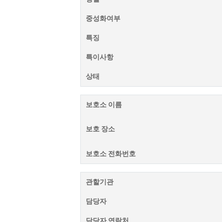
중성화여부
특징
특이사항
상태
보호소 이름
보호 장소
보호소 전화번호
관할기관
담당자
담당자 연락처