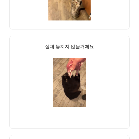
절대 놓치지 않을거에요