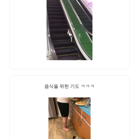
음식을 위한 기도 ㅋㅋㅋ