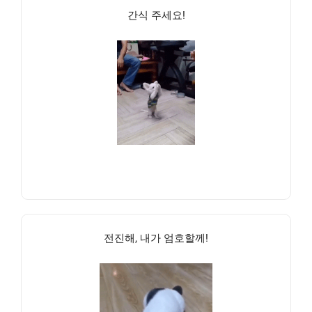
간식 주세요!
전진해, 내가 엄호할께!