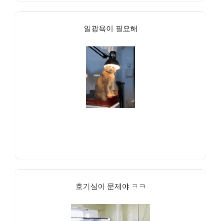
일광욕이 필요해
호기심이 문제야 ㅋㅋ