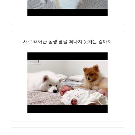
새로 태어난 동생 옆을 떠나지 못하는 강아지