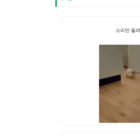
소리만 들