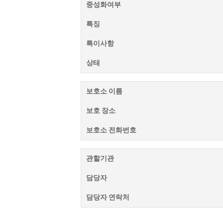
중성화여부
특징
특이사항
상태
보호소 이름
보호 장소
보호소 전화번호
관할기관
담당자
담당자 연락처