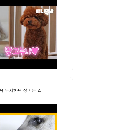
속 무시하면 생기는 일