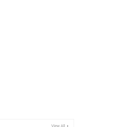
View All