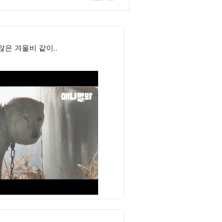
않은 겨울비 같이..