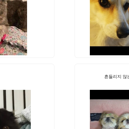
흔들리지 않는