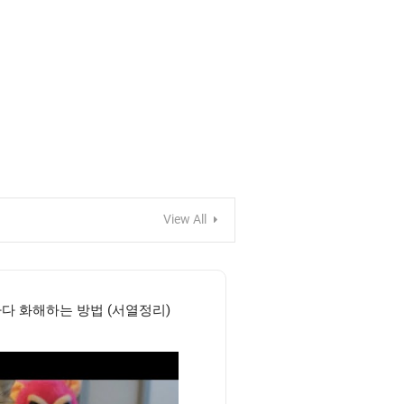
View All
다 화해하는 방법 (서열정리)