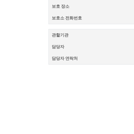
보호 장소
보호소 전화번호
관할기관
담당자
담당자 연락처