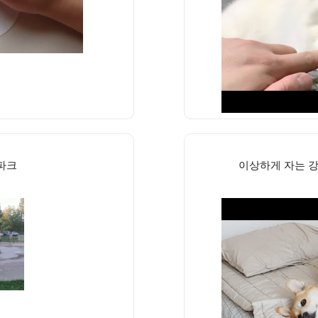
파크
이상하게 자는 