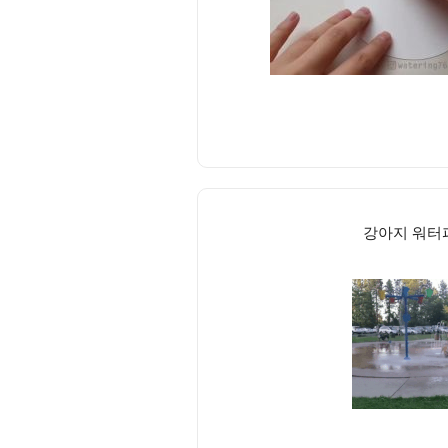
강아지 워터