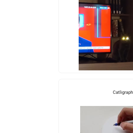
Catligraph