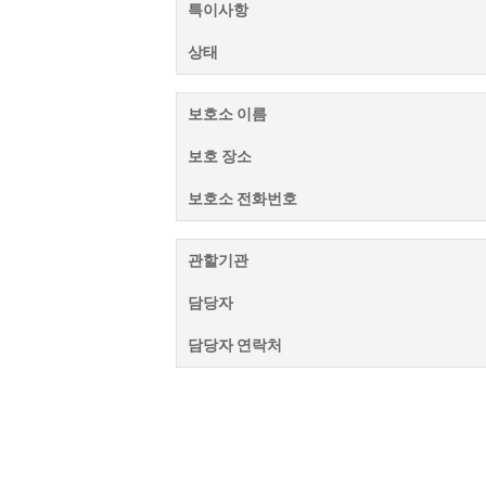
특이사항
상태
보호소 이름
보호 장소
보호소 전화번호
관할기관
담당자
담당자 연락처