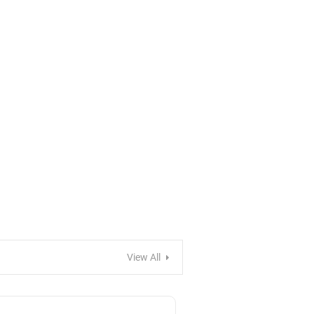
View All