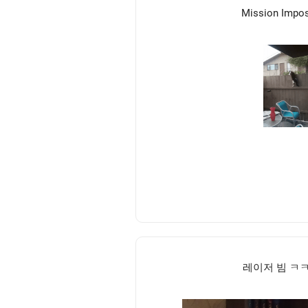
Mission Impos
레이저 빔 ㅋ