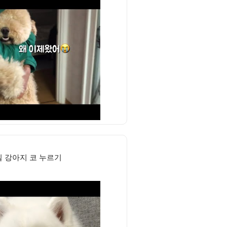
일 강아지 코 누르기