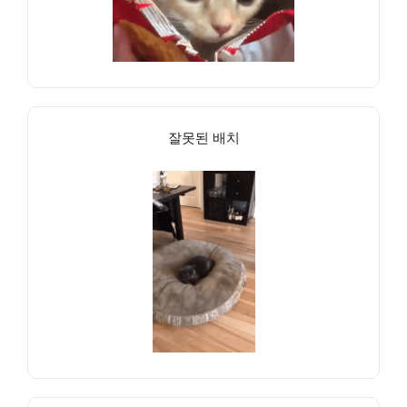
잘못된 배치