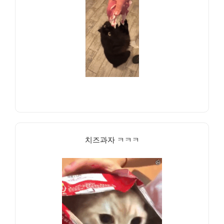
치즈과자 ㅋㅋㅋ