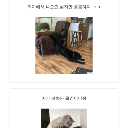
의자에서 나오긴 싫지만 궁금하다 ㅋㅋ
이건 뭐하는 물건이냐옹