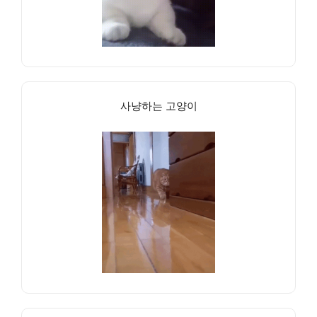
사냥하는 고양이