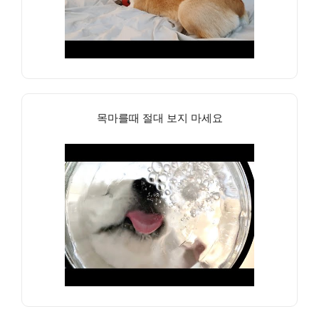
목마를때 절대 보지 마세요