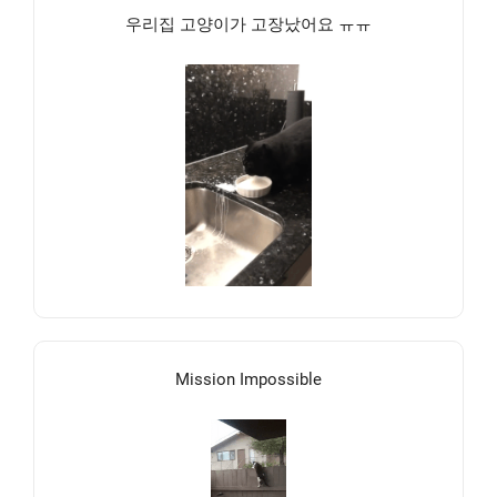
우리집 고양이가 고장났어요 ㅠㅠ
Mission Impossible