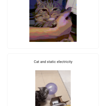
Cat and static electricity