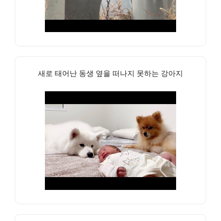
새로 태어난 동생 옆을 떠나지 못하는 강아지