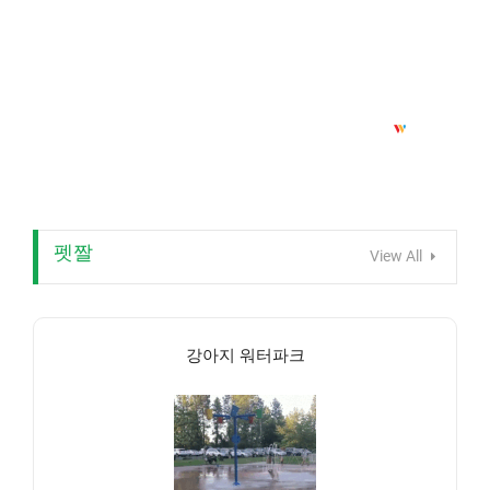
펫짤
View All
강아지 워터파크