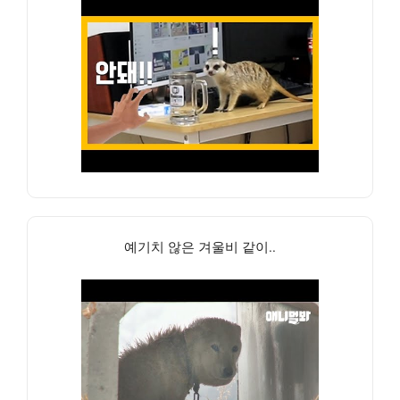
예기치 않은 겨울비 같이..