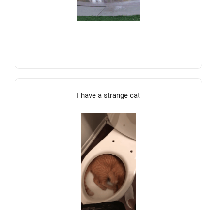
I have a strange cat