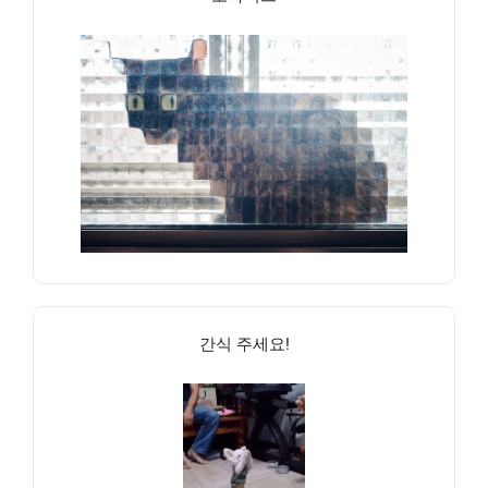
간식 주세요!