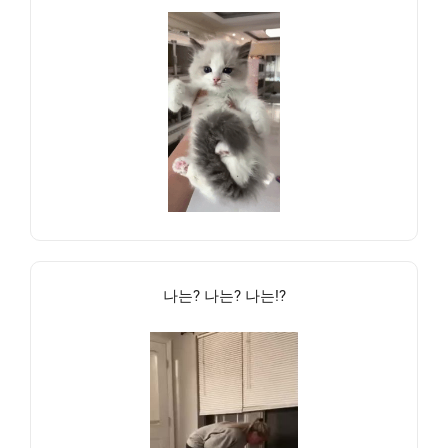
나는? 나는? 나는!?