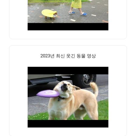
2023년 최신 웃긴 동물 영상