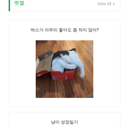
펫짤
View All
박스가 아무리 좋아도 좀 작지 않아?
냥이 성장일기