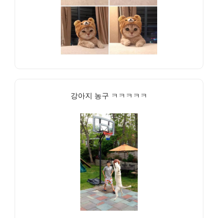
강아지 농구 ㅋㅋㅋㅋㅋ