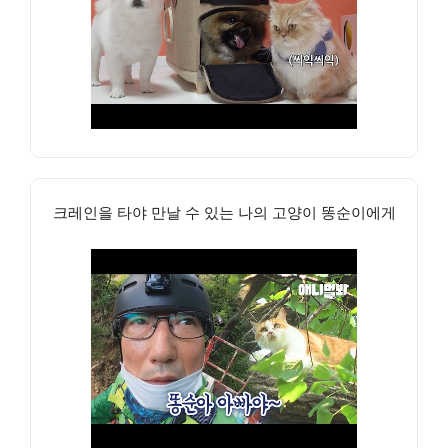
크레인을 타야 만날 수 있는 나의 고양이 똥순이에게