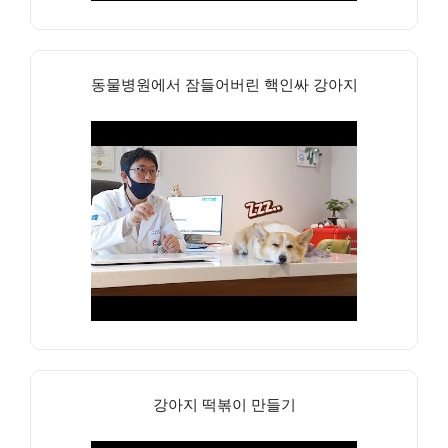
동물병원에서 잠들어버린 핵인싸 강아지
강아지 떡볶이 만들기