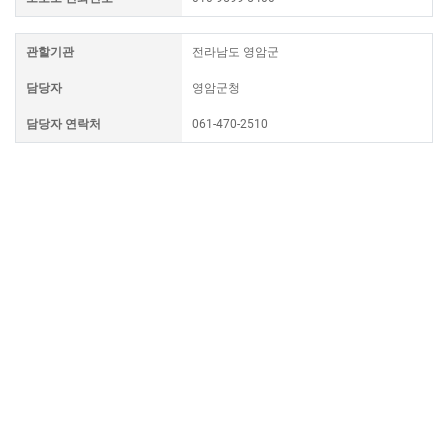
관할기관
전라남도 영암군
담당자
영암군청
담당자 연락처
061-470-2510