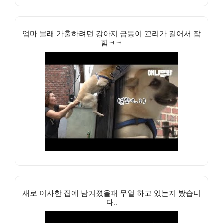
엄마 몰래 가출하려던 강아지 금동이 꼬리가 길어서 잡
힘ㅋㅋ
새로 이사한 집에 남겨졌을때 무얼 하고 있는지 봤습니
다..