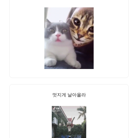
멋지게 날아올라