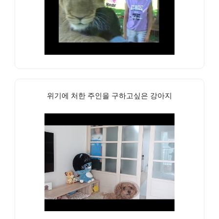
위기에 처한 주인을 구하고싶은 강아지