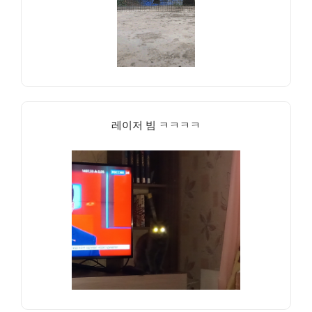
레이저 빔 ㅋㅋㅋㅋ