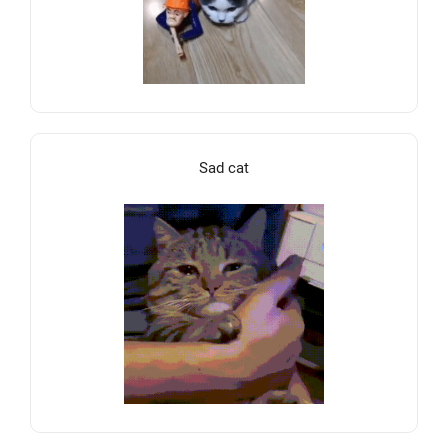
Sad cat