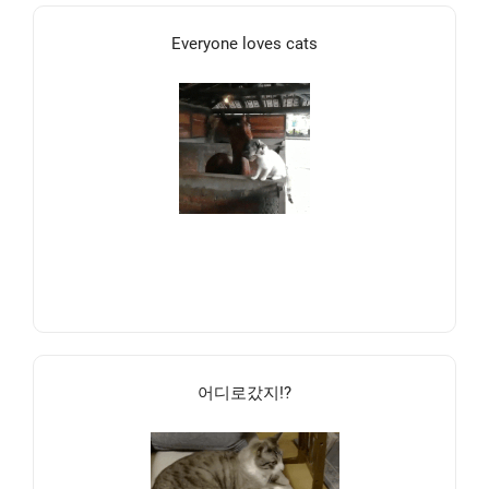
Everyone loves cats
어디로갔지!?