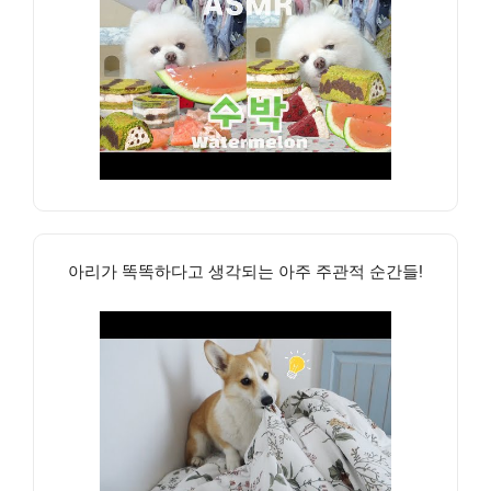
아리가 똑똑하다고 생각되는 아주 주관적 순간들!