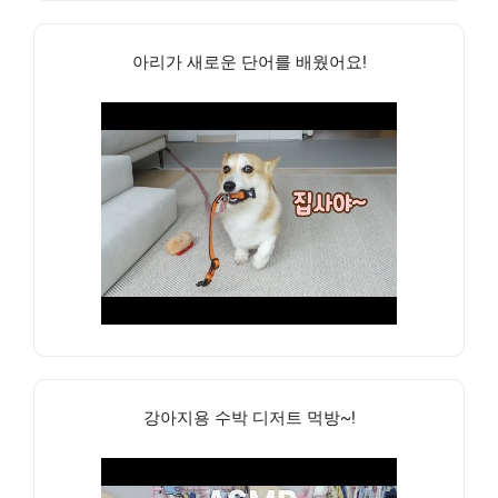
아리가 새로운 단어를 배웠어요!
강아지용 수박 디저트 먹방~!