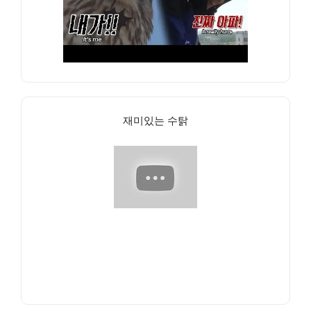
재미있는 수탉