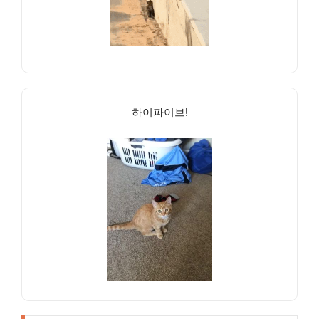
하이파이브!