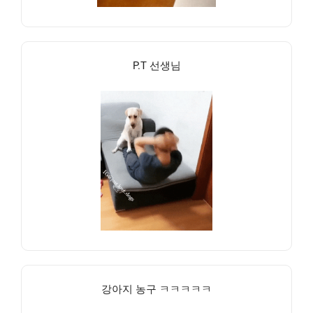
P.T 선생님
강아지 농구 ㅋㅋㅋㅋㅋ