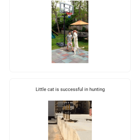
Little cat is successful in hunting