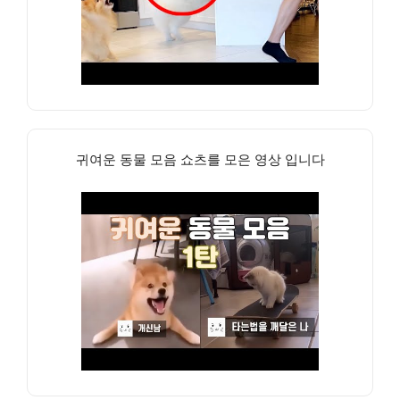
귀여운 동물 모음 쇼츠를 모은 영상 입니다