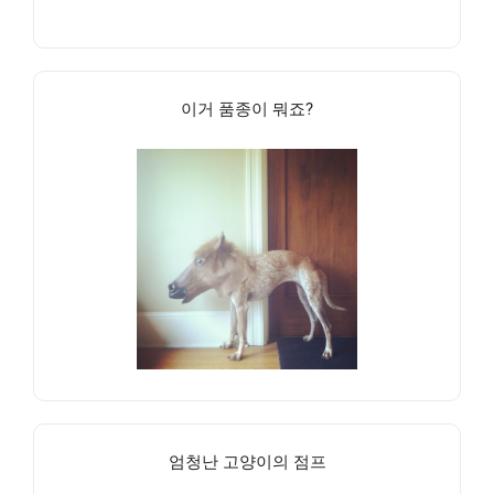
이거 품종이 뭐죠?
엄청난 고양이의 점프