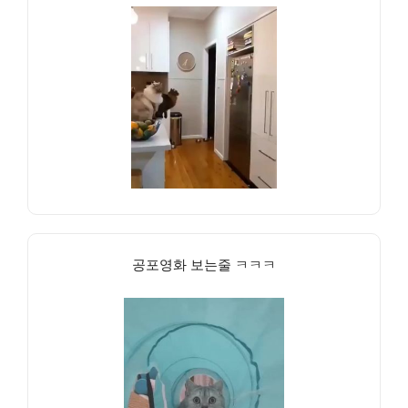
공포영화 보는줄 ㅋㅋㅋ