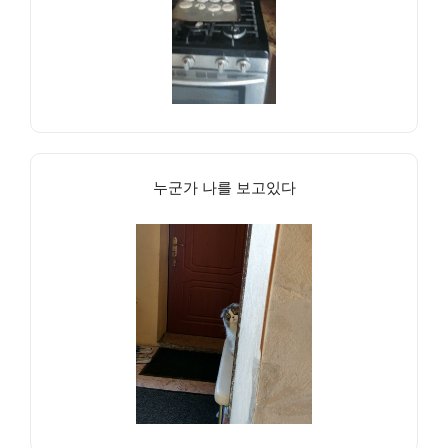
누군가 나를 보고있다