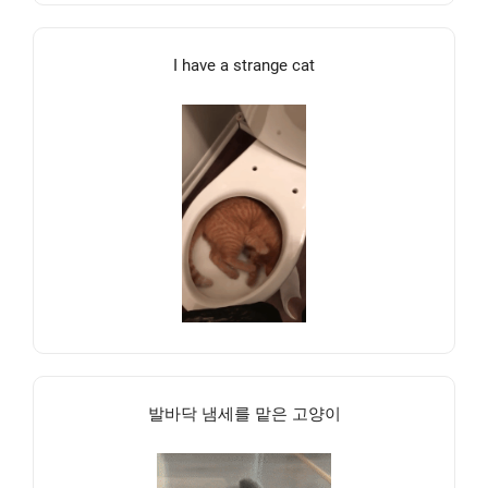
I have a strange cat
발바닥 냄세를 맡은 고양이