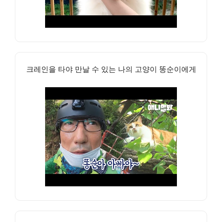
크레인을 타야 만날 수 있는 나의 고양이 똥순이에게