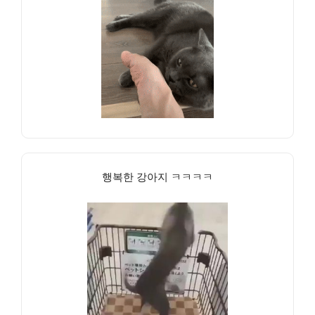
행복한 강아지 ㅋㅋㅋㅋ